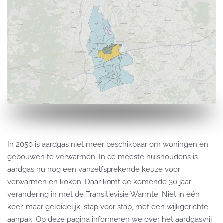
In 2050 is aardgas niet meer beschikbaar om woningen en
gebouwen te verwarmen. In de meeste huishoudens is
aardgas nu nog een vanzelfsprekende keuze voor
verwarmen en koken. Daar komt de komende 30 jaar
verandering in met de Transitievisie Warmte. Niet in één
keer, maar geleidelijk, stap voor stap, met een wijkgerichte
aanpak. Op deze pagina informeren we over het aardgasvrij