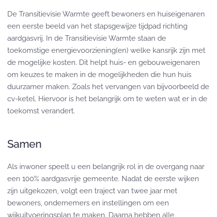
De Transitievisie Warmte geeft bewoners en huiseigenaren
een eerste beeld van het stapsgewijze tijdpad richting
aardgasvrij. In de Transitievisie Warmte staan de
toekomstige energievoorziening(en) welke kansrijk zijn met
de mogelijke kosten. Dit helpt huis- en gebouweigenaren
om keuzes te maken in de mogelijkheden die hun huis
duurzamer maken. Zoals het vervangen van bijvoorbeeld de
cv-ketel. Hiervoor is het belangrijk om te weten wat er in de
toekomst verandert.
Samen
Als inwoner speelt u een belangrijk rol in de overgang naar
een 100% aardgasvrije gemeente. Nadat de eerste wijken
zijn uitgekozen, volgt een traject van twee jaar met
bewoners, ondernemers en instellingen om een
wijkuitvoeringsplan te maken. Daarna hebben alle