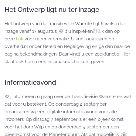
Het Ontwerp ligt nu ter inzage
Het ontwerp van de Transitievisie Warmte ligt 6 weken ter
inzage vanaf 17 augustus. Wilt u inspreken? Klik dan op
deze
link
voor meer informatie. U kunt ook kijken op
overheid.nl onder Beleid en Regelgeving en ga dan naar de
pagina bekendmakingen. Daar vindt u een zoekfunctie. Hier
staat ook hoe u een inspraakreactie kunt geven.
Informatieavond
Wij informeren u graag over de Transitievisie Warmte en wat
dat voor u betekent. Op donderdag 2 september
organiseren wij een digitale informatieavond voor alle
inwoners. Op dinsdag 7 september is er een bijeenkomst
voor het dorp Wilp en op donderdag 9 september een
bijeenkomst voor de Planetenbuurt. Als dat mogelijk is, zijn