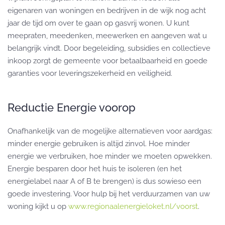
eigenaren van woningen en bedrijven in de wijk nog acht
jaar de tijd om over te gaan op gasvrij wonen. U kunt
meepraten, meedenken, meewerken en aangeven wat u
belangrijk vindt. Door begeleiding, subsidies en collectieve
inkoop zorgt de gemeente voor betaalbaarheid en goede
garanties voor leveringszekerheid en veiligheid.
Reductie Energie voorop
Onafhankelijk van de mogelijke alternatieven voor aardgas:
minder energie gebruiken is altijd zinvol. Hoe minder
energie we verbruiken, hoe minder we moeten opwekken.
Energie besparen door het huis te isoleren (en het
energielabel naar A of B te brengen) is dus sowieso een
goede investering. Voor hulp bij het verduurzamen van uw
woning kijkt u op
www.regionaalenergieloket.nl/voorst
.