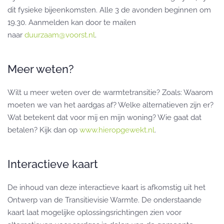
dit fysieke bijeenkomsten. Alle 3 de avonden beginnen om
19.30. Aanmelden kan door te mailen
naar
duurzaam@voorst.nl
.
Meer weten?
Wilt u meer weten over de warmtetransitie? Zoals: Waarom
moeten we van het aardgas af? Welke alternatieven zijn er?
Wat betekent dat voor mij en mijn woning? Wie gaat dat
betalen? Kijk dan op
www.hieropgewekt.nl
.
Interactieve kaart
De inhoud van deze interactieve kaart is afkomstig uit het
Ontwerp van de Transitievisie Warmte. De onderstaande
kaart laat mogelijke oplossingsrichtingen zien voor