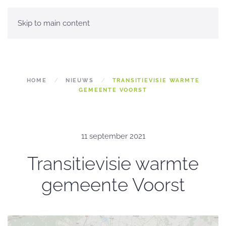
Skip to main content
HOME
NIEUWS
TRANSITIEVISIE WARMTE
GEMEENTE VOORST
11 september 2021
Transitievisie warmte
gemeente Voorst