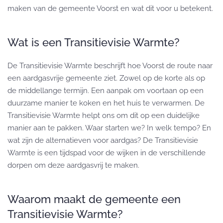
maken van de gemeente Voorst en wat dit voor u betekent.
Wat is een Transitievisie Warmte?
De Transitievisie Warmte beschrijft hoe Voorst de route naar
een aardgasvrije gemeente ziet. Zowel op de korte als op
de middellange termijn. Een aanpak om voortaan op een
duurzame manier te koken en het huis te verwarmen. De
Transitievisie Warmte helpt ons om dit op een duidelijke
manier aan te pakken. Waar starten we? In welk tempo? En
wat zijn de alternatieven voor aardgas? De Transitievisie
Warmte is een tijdspad voor de wijken in de verschillende
dorpen om deze aardgasvrij te maken.
Waarom maakt de gemeente een
Transitievisie Warmte?